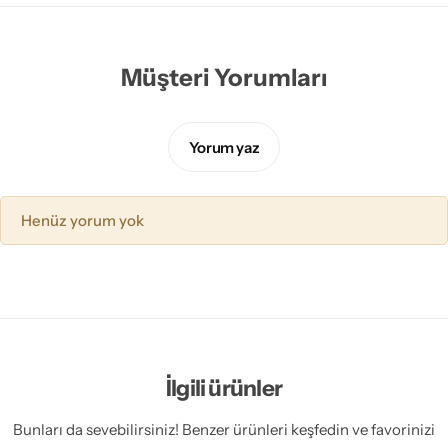
Müşteri Yorumları
Yorum yaz
Henüz yorum yok
İlgili ürünler
Bunları da sevebilirsiniz! Benzer ürünleri keşfedin ve favorinizi