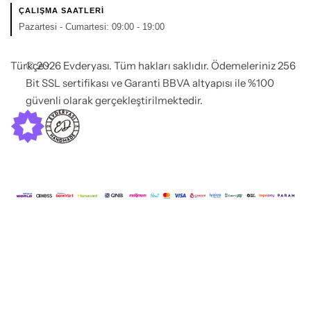
ÇALIŞMA SAATLERI
Pazartesi - Cumartesi: 09:00 - 19:00
Türkçe
© 2026 Evderyası. Tüm hakları saklıdır. Ödemeleriniz 256
Bit SSL sertifikası ve Garanti BBVA altyapısı ile %100
güvenli olarak gerçekleştirilmektedir.