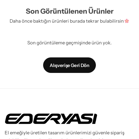
Son Görüntülenen Ürünler
Daha önce baktığın ürünleri burada tekrar bulabilirsin
Son görüntüleme geçmişinde ürün yok.
Alışverişe Geri Dön
El emeğiyle üretilen tasarım ürünlerimizi güvenle sipariş