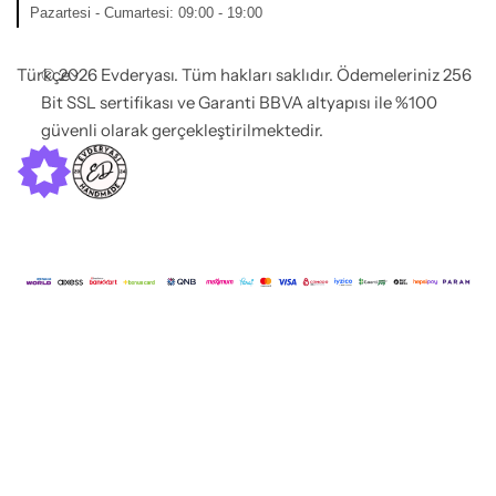
Pazartesi - Cumartesi: 09:00 - 19:00
Türkçe
© 2026 Evderyası. Tüm hakları saklıdır. Ödemeleriniz 256
Bit SSL sertifikası ve Garanti BBVA altyapısı ile %100
güvenli olarak gerçekleştirilmektedir.