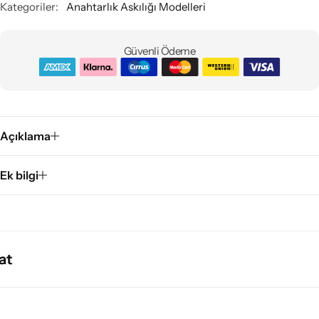
Kategoriler:
Anahtarlık Askılığı Modelleri
Güvenli Ödeme
Açıklama
Ek bilgi