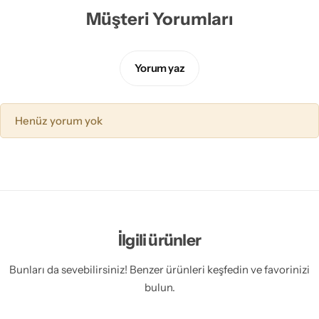
Müşteri Yorumları
Yorum yaz
Henüz yorum yok
İlgili ürünler
Bunları da sevebilirsiniz! Benzer ürünleri keşfedin ve favorinizi
bulun.