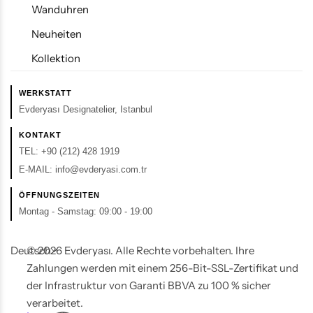
Wanduhren
Neuheiten
Kollektion
WERKSTATT
Evderyası Designatelier, Istanbul
KONTAKT
TEL:
+90 (212) 428 1919
E-MAIL:
info@evderyasi.com.tr
ÖFFNUNGSZEITEN
Montag - Samstag: 09:00 - 19:00
Deutsch
© 2026 Evderyası. Alle Rechte vorbehalten. Ihre
Zahlungen werden mit einem 256-Bit-SSL-Zertifikat und
der Infrastruktur von Garanti BBVA zu 100 % sicher
verarbeitet.