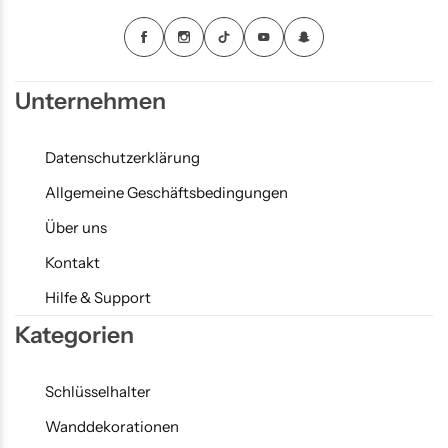
Unternehmen
Datenschutzerklärung
Allgemeine Geschäftsbedingungen
Über uns
Kontakt
Hilfe & Support
Kategorien
Schlüsselhalter
Wanddekorationen